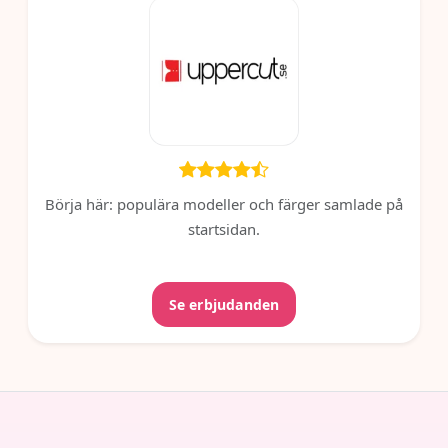
Börja här: populära modeller och färger samlade på
startsidan.
Se erbjudanden