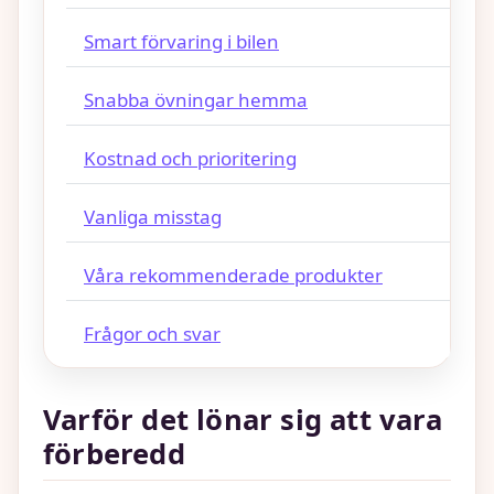
Smart förvaring i bilen
Snabba övningar hemma
Kostnad och prioritering
Vanliga misstag
Våra rekommenderade produkter
Frågor och svar
Varför det lönar sig att vara
förberedd