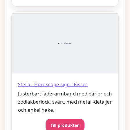
Stella - Horoscope sign - Pisces
Justerbart läderarmband med pärlor och
zodiakberlock, svart, med metall-detaljer
och enkel hake.
Till produkten