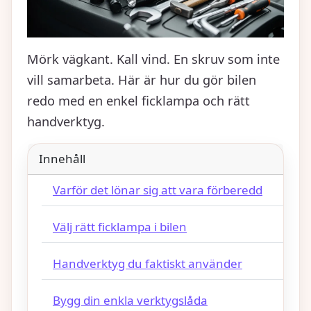
Mörk vägkant. Kall vind. En skruv som inte
vill samarbeta. Här är hur du gör bilen
redo med en enkel ficklampa och rätt
handverktyg.
Innehåll
Varför det lönar sig att vara förberedd
Välj rätt ficklampa i bilen
Handverktyg du faktiskt använder
Bygg din enkla verktygslåda