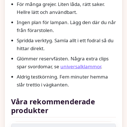
För många grejer. Liten låda, rätt saker.
Hellre lätt och användbart.
Ingen plan för lampan. Lägg den där du når
från förarstolen.
Spridda verktyg. Samla allt i ett fodral så du
hittar direkt.
Glömmer reservfästen. Några extra clips
spar svordomar, se
universalklammor
.
Aldrig testkörning. Fem minuter hemma
slår trettio i vägkanten.
Våra rekommenderade
produkter