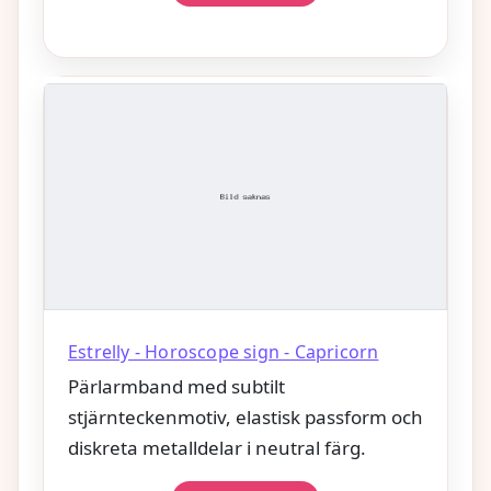
Estrelly - Horoscope sign - Capricorn
Pärlarmband med subtilt
stjärnteckenmotiv, elastisk passform och
diskreta metalldelar i neutral färg.