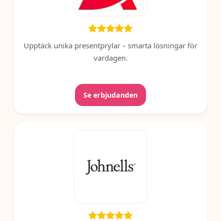
Upptäck unika presentprylar – smarta lösningar för
vardagen.
Se erbjudanden