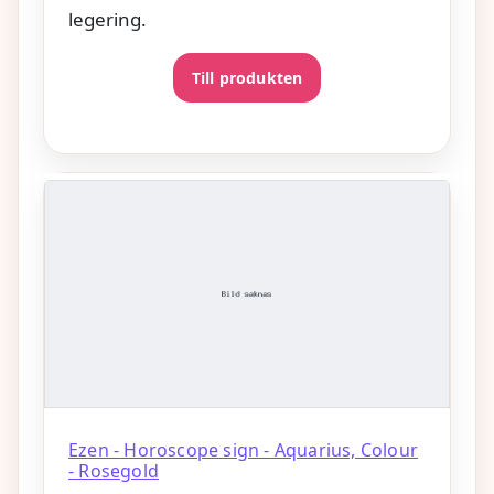
legering.
Till produkten
Ezen - Horoscope sign - Aquarius, Colour
- Rosegold