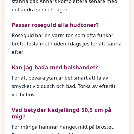
stanna där. Annars komplettera senare med
det andra som ett lager.
Passar roseguld alla hudtoner?
Roséguld har en varm ton som ofta funkar
brett. Testa mot huden i dagsljus för att känna
efter.
Kan jag bada med halsbandet?
För att bevara ytan är det smart att ta av
smycket vid dusch och bad. Torka av efteråt
vid behov.
Vad betyder kedjelängd 50,5 cm på
mig?
För många hamnar hänget mitt på bröstet.