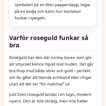
symbolen på en liten papperslapp, tejpa
på en kedja och känn hur storleken
funkar i spegeln.
Varför roseguld funkar så
bra
Roséguld har den där varma tonen som gör
att smycket känns mjukt mot huden. Det går
bra ihop med både silver och guld – perfekt
om du gillar att blanda armband eller ringar
utan att det ser “för matchat” ut.
Just Ezen roseguld landar i en lugn, modern
nyans. Den är inte skrikig, men inte heller