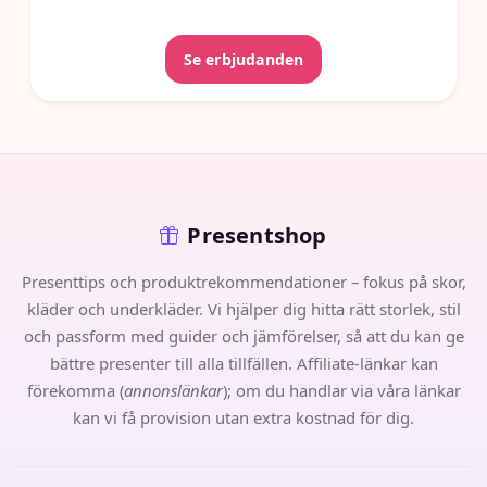
Se erbjudanden
Presentshop
Presenttips och produktrekommendationer – fokus på skor,
kläder och underkläder. Vi hjälper dig hitta rätt storlek, stil
och passform med guider och jämförelser, så att du kan ge
bättre presenter till alla tillfällen. Affiliate-länkar kan
förekomma (
annonslänkar
); om du handlar via våra länkar
kan vi få provision utan extra kostnad för dig.