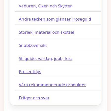
Väduren, Oxen och Skytten
Andra tecken som glänser i roseguld
Storlek, material och skötsel
Snabböversikt
Stilguide: vardag, jobb, fest
Presenttips
Våra rekommenderade produkter
Frågor och svar