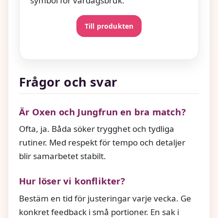
symbol för vardagsbruk.
Till produkten
Frågor och svar
Är Oxen och Jungfrun en bra match?
Ofta, ja. Båda söker trygghet och tydliga
rutiner. Med respekt för tempo och detaljer
blir samarbetet stabilt.
Hur löser vi konflikter?
Bestäm en tid för justeringar varje vecka. Ge
konkret feedback i små portioner. En sak i