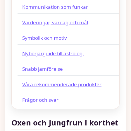
Kommunikation som funkar
Värderingar, vardag och mål
Symbolik och motiv
Nybörjarguide till astrologi
Snabb jämförelse
Våra rekommenderade produkter
Frågor och svar
Oxen och Jungfrun i korthet