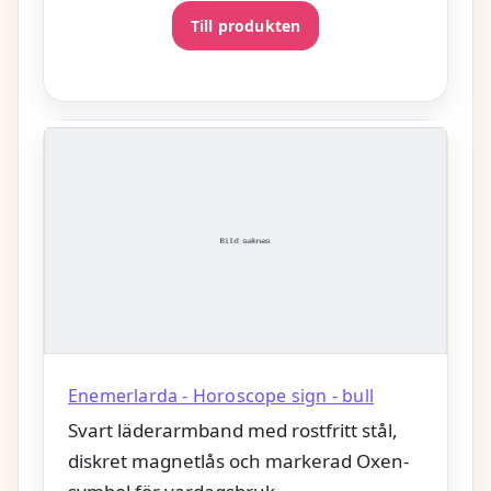
Till produkten
Enemerlarda - Horoscope sign - bull
Svart läderarmband med rostfritt stål,
diskret magnetlås och markerad Oxen-