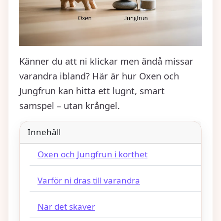
Känner du att ni klickar men ändå missar
varandra ibland? Här är hur Oxen och
Jungfrun kan hitta ett lugnt, smart
samspel – utan krångel.
Innehåll
Oxen och Jungfrun i korthet
Varför ni dras till varandra
När det skaver