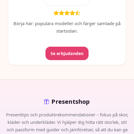
Börja här: populära modeller och färger samlade på
startsidan.
Se erbjudanden
Presentshop
Presenttips och produktrekommendationer – fokus på skor,
kläder och underkläder. Vi hjälper dig hitta rätt storlek, stil
och passform med guider och jämförelser, så att du kan ge