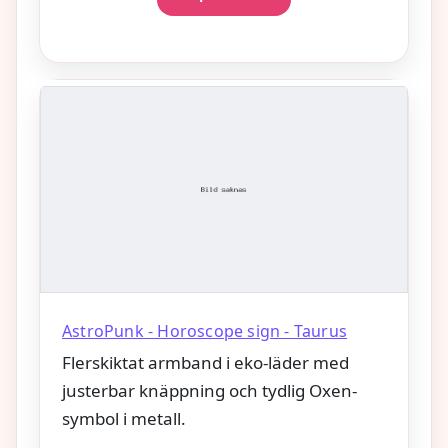
AstroPunk - Horoscope sign - Taurus
Flerskiktat armband i eko-läder med
justerbar knäppning och tydlig Oxen-
symbol i metall.