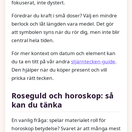
fokuserat, inte dystert.
Föredrar du kraft i små doser? Välj en mindre
berlock och låt längden vara medel. Det gör
att symbolen syns när du rör dig, men inte blir
central hela tiden.
För mer kontext om datum och element kan
du ta en titt på vår andra
stjärntecken-guide
.
Den hjälper när du köper present och vill
pricka rätt tecken.
Roseguld och horoskop: så
kan du tänka
En vanlig fråga: spelar materialet roll för
horoskop betydelse? Svaret är att många mest