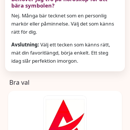
bära symbolen?
Nej. Många bär tecknet som en personlig
markör eller påminnelse. Välj det som känns
rätt för dig.
Avslutning:
Välj ett tecken som känns rätt,
mät din favoritlängd, börja enkelt. Ett steg
idag slår perfektion imorgon.
Bra val