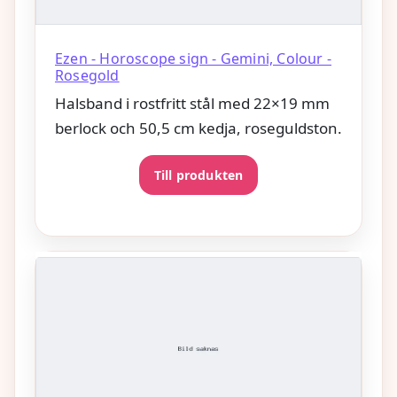
Ezen - Horoscope sign - Gemini, Colour -
Rosegold
Halsband i rostfritt stål med 22×19 mm
berlock och 50,5 cm kedja, roseguldston.
Till produkten