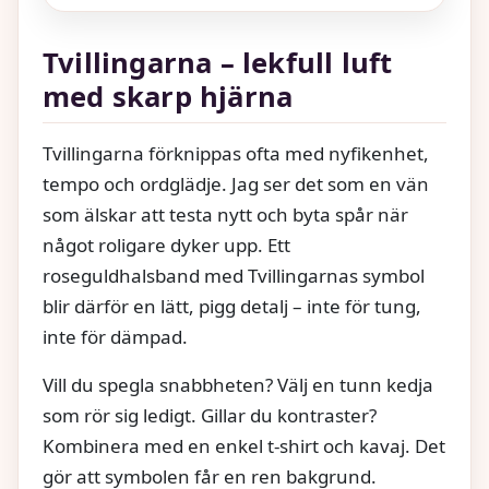
Tvillingarna – lekfull luft
med skarp hjärna
Tvillingarna förknippas ofta med nyfikenhet,
tempo och ordglädje. Jag ser det som en vän
som älskar att testa nytt och byta spår när
något roligare dyker upp. Ett
roseguldhalsband med Tvillingarnas symbol
blir därför en lätt, pigg detalj – inte för tung,
inte för dämpad.
Vill du spegla snabbheten? Välj en tunn kedja
som rör sig ledigt. Gillar du kontraster?
Kombinera med en enkel t-shirt och kavaj. Det
gör att symbolen får en ren bakgrund.