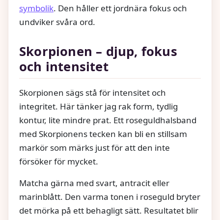
symbolik
. Den håller ett jordnära fokus och
undviker svåra ord.
Skorpionen – djup, fokus
och intensitet
Skorpionen sägs stå för intensitet och
integritet. Här tänker jag rak form, tydlig
kontur, lite mindre prat. Ett roseguldhalsband
med Skorpionens tecken kan bli en stillsam
markör som märks just för att den inte
försöker för mycket.
Matcha gärna med svart, antracit eller
marinblått. Den varma tonen i roseguld bryter
det mörka på ett behagligt sätt. Resultatet blir