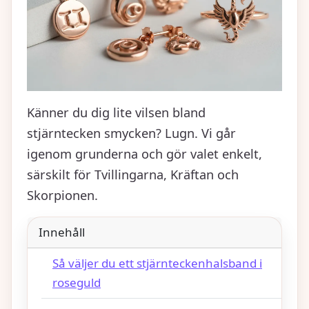
Känner du dig lite vilsen bland
stjärntecken smycken? Lugn. Vi går
igenom grunderna och gör valet enkelt,
särskilt för Tvillingarna, Kräftan och
Skorpionen.
Innehåll
Så väljer du ett stjärnteckenhalsband i
roseguld