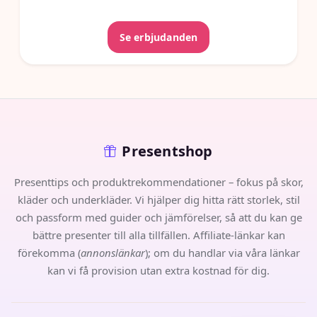
Se erbjudanden
Presentshop
Presenttips och produktrekommendationer – fokus på skor,
kläder och underkläder. Vi hjälper dig hitta rätt storlek, stil
och passform med guider och jämförelser, så att du kan ge
bättre presenter till alla tillfällen. Affiliate-länkar kan
förekomma (
annonslänkar
); om du handlar via våra länkar
kan vi få provision utan extra kostnad för dig.