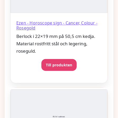
Ezen - Horoscope sign - Cancer, Colour -
Rosegold
Berlock i 22×19 mm på 50,5 cm kedja.
Material rostfritt stål och legering,
roseguld.
Till produkten