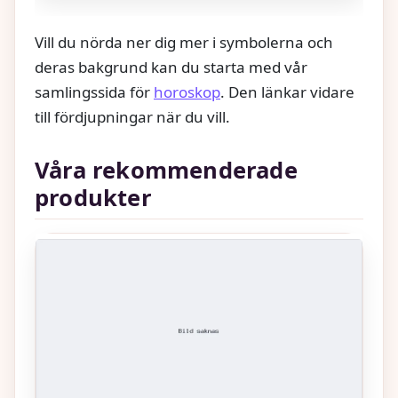
Vill du nörda ner dig mer i symbolerna och
deras bakgrund kan du starta med vår
samlingssida för
horoskop
. Den länkar vidare
till fördjupningar när du vill.
Våra rekommenderade
produkter