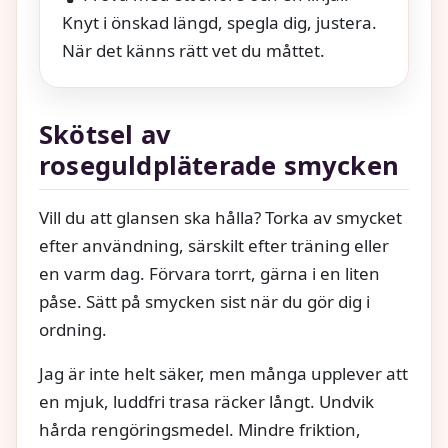
Knyt i önskad längd, spegla dig, justera.
När det känns rätt vet du måttet.
Skötsel av
roseguldpläterade smycken
Vill du att glansen ska hålla? Torka av smycket
efter användning, särskilt efter träning eller
en varm dag. Förvara torrt, gärna i en liten
påse. Sätt på smycken sist när du gör dig i
ordning.
Jag är inte helt säker, men många upplever att
en mjuk, luddfri trasa räcker långt. Undvik
hårda rengöringsmedel. Mindre friktion,