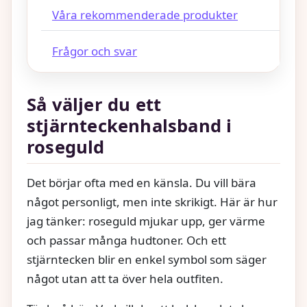
Våra rekommenderade produkter
Frågor och svar
Så väljer du ett
stjärnteckenhalsband i
roseguld
Det börjar ofta med en känsla. Du vill bära
något personligt, men inte skrikigt. Här är hur
jag tänker: roseguld mjukar upp, ger värme
och passar många hudtoner. Och ett
stjärntecken blir en enkel symbol som säger
något utan att ta över hela outfiten.