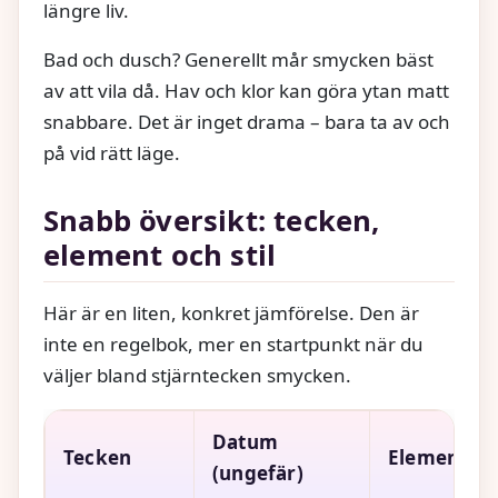
längre liv.
Bad och dusch? Generellt mår smycken bäst
av att vila då. Hav och klor kan göra ytan matt
snabbare. Det är inget drama – bara ta av och
på vid rätt läge.
Snabb översikt: tecken,
element och stil
Här är en liten, konkret jämförelse. Den är
inte en regelbok, mer en startpunkt när du
väljer bland stjärntecken smycken.
Datum
Tecken
Element
(ungefär)