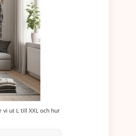
vi ut L till XXL och hur