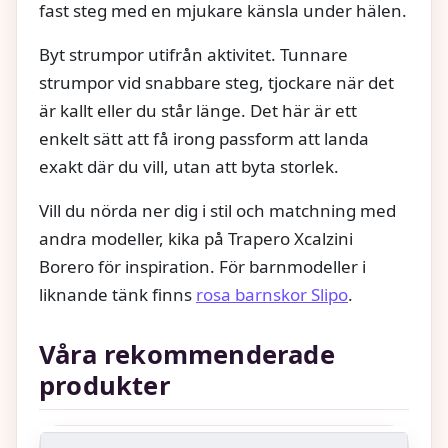
fast steg med en mjukare känsla under hälen.
Byt strumpor utifrån aktivitet. Tunnare
strumpor vid snabbare steg, tjockare när det
är kallt eller du står länge. Det här är ett
enkelt sätt att få irong passform att landa
exakt där du vill, utan att byta storlek.
Vill du nörda ner dig i stil och matchning med
andra modeller, kika på Trapero Xcalzini
Borero för inspiration. För barnmodeller i
liknande tänk finns
rosa barnskor Slipo
.
Våra rekommenderade
produkter