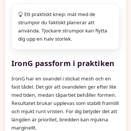
Ett praktiskt knep: mät med de
strumpor du faktiskt planerar att
använda. Tjockare strumpor kan flytta
dig upp en halv storlek.
IronG passform i praktiken
IronG har en ovandel i stickat mesh och en
fast tådel. Det gör att ovandelen ger efter lite
med tiden, medan tåpartiet behåller formen.
Resultatet brukar upplevas som stabilt framtill
och mjukt runt vristen. För dig betyder det att
längden är prioritet, bredden kan mjukna
marginellt.