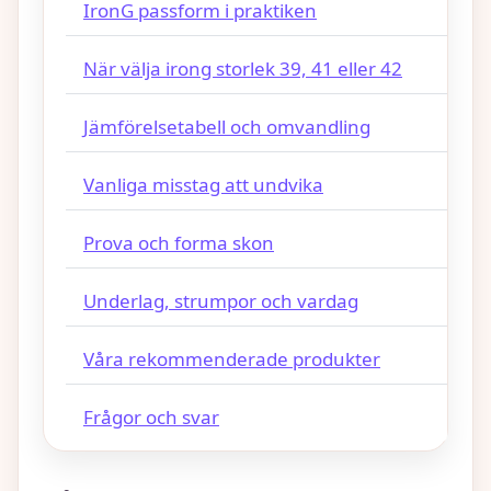
IronG passform i praktiken
När välja irong storlek 39, 41 eller 42
Jämförelsetabell och omvandling
Vanliga misstag att undvika
Prova och forma skon
Underlag, strumpor och vardag
Våra rekommenderade produkter
Frågor och svar