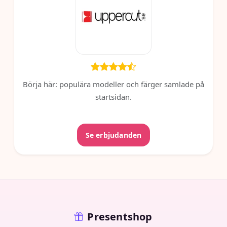
Börja här: populära modeller och färger samlade på
startsidan.
Se erbjudanden
Presentshop