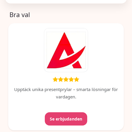
Bra val
Upptäck unika presentprylar – smarta lösningar för
vardagen.
Se erbjudanden