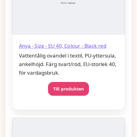
Anya - Size - EU 40, Colour - Black red
Vattentålig ovandel i textil, PU-yttersula,
ankelhöjd. Färg svart/röd, EU-storlek 40,
för vardagsbruk.
Till produkten