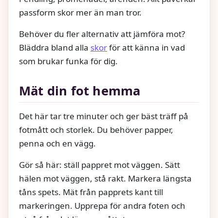
passform skor mer än man tror.
Behöver du fler alternativ att jämföra mot?
Bläddra bland alla
skor
för att känna in vad
som brukar funka för dig.
Mät din fot hemma
Det här tar tre minuter och ger bäst träff på
fotmått och storlek. Du behöver papper,
penna och en vägg.
Gör så här: ställ pappret mot väggen. Sätt
hälen mot väggen, stå rakt. Markera längsta
tåns spets. Mät från papprets kant till
markeringen. Upprepa för andra foten och