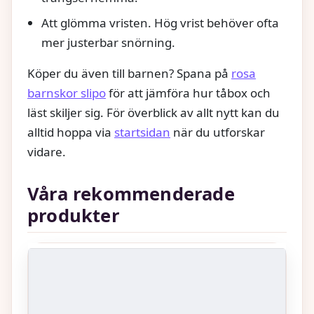
Att glömma vristen. Hög vrist behöver ofta
mer justerbar snörning.
Köper du även till barnen? Spana på
rosa
barnskor slipo
för att jämföra hur tåbox och
läst skiljer sig. För överblick av allt nytt kan du
alltid hoppa via
startsidan
när du utforskar
vidare.
Våra rekommenderade
produkter