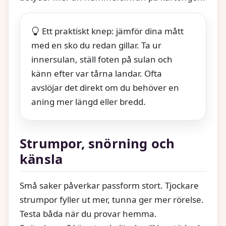
Ett praktiskt knep: jämför dina mått
med en sko du redan gillar. Ta ur
innersulan, ställ foten på sulan och
känn efter var tårna landar. Ofta
avslöjar det direkt om du behöver en
aning mer längd eller bredd.
Strumpor, snörning och
känsla
Små saker påverkar passform stort. Tjockare
strumpor fyller ut mer, tunna ger mer rörelse.
Testa båda när du provar hemma.