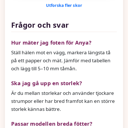
Utforska fler skor
Frågor och svar
Hur mäter jag foten för Anya?
Ställ hälen mot en vägg, markera längsta tå
på ett papper och mät. Jämför med tabellen
och lägg till 5–10 mm tåmån.
Ska jag gå upp en storlek?
Är du mellan storlekar och använder tjockare
strumpor eller har bred framfot kan en större
storlek kännas bättre.
Passar modellen breda fötter?