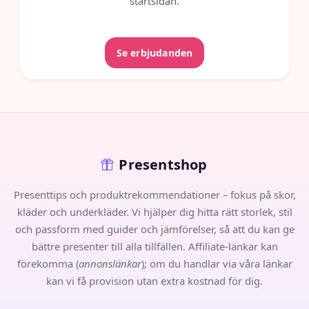
startsidan.
Se erbjudanden
Presentshop
Presenttips och produktrekommendationer – fokus på skor,
kläder och underkläder. Vi hjälper dig hitta rätt storlek, stil
och passform med guider och jämförelser, så att du kan ge
bättre presenter till alla tillfällen. Affiliate-länkar kan
förekomma (
annonslänkar
); om du handlar via våra länkar
kan vi få provision utan extra kostnad för dig.