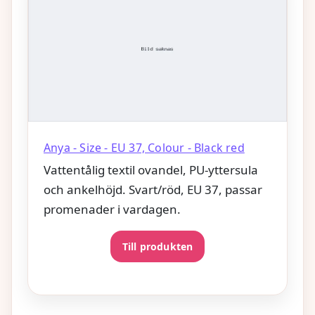
Anya - Size - EU 37, Colour - Black red
Vattentålig textil ovandel, PU-yttersula
och ankelhöjd. Svart/röd, EU 37, passar
promenader i vardagen.
Till produkten