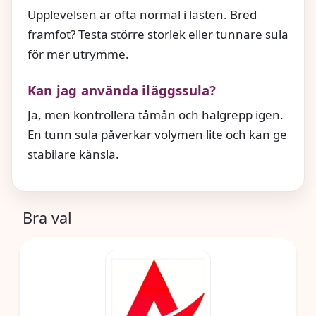
Upplevelsen är ofta normal i lästen. Bred
framfot? Testa större storlek eller tunnare sula
för mer utrymme.
Kan jag använda iläggssula?
Ja, men kontrollera tåmån och hälgrepp igen.
En tunn sula påverkar volymen lite och kan ge
stabilare känsla.
Bra val